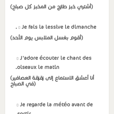
(أشتري خبز طازج من المخبز كل صباح)
Je fais la lessive le dimanche.
(أقوم بغسل الملابس يوم الأحد)
J'adore écouter le chant des
oiseaux le matin.
(أنا أعشق الاستماع إلى زقزقة العصافير
في الصباح)
Je regarde la météo avant de
sortir.