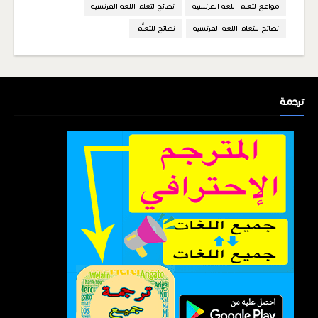
مواقع لتعلم اللغة الفرنسية
نصائح لتعلم اللغة الفرنسية
نصائح للتعلم اللغة الفرنسية
نصائح للتعلُّم
ترجمة