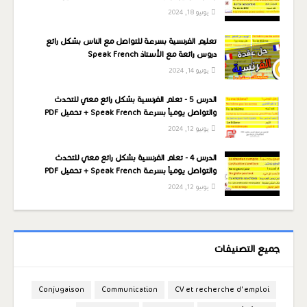
يونيو 18, 2024
تعليم الفرنسية بسرعة للتواصل مع الناس بشكل رائع
دروس رائعة مع الأستاذ Speak French
يونيو 14, 2024
الدرس 5 - تعلم الفرنسية بشكل رائع معي للتحدث
والتواصل يومياً بسرعة Speak French + تحميل PDF
يونيو 12, 2024
الدرس 4 - تعلم الفرنسية بشكل رائع معي للتحدث
والتواصل يومياً بسرعة Speak French + تحميل PDF
يونيو 12, 2024
جميع التصنيفات
Conjugaison
Communication
CV et recherche d'emploi