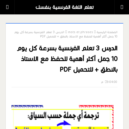
تعلم اللغة الفرنسية بنفسك
الصفحة الرئيسية
mots et phrases
الدرس 3 تعلم الفرنسية بسرعة كل يوم
10 جمل أكثر أهمية للحفظ مع الاستاذ بالنطق + للتحميل PDF
الدرس 3 تعلم الفرنسية بسرعة كل يوم
10 جمل أكثر أهمية للحفظ مع الاستاذ
بالنطق + للتحميل PDF
9:04:00 م