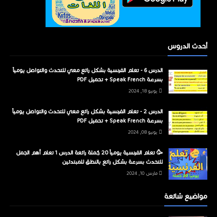
أحدث الدروس
الدرس 6 - تعلم الفرنسية بشكل رائع معي للتحدث والتواصل يومياً
بسرعة Speak French + تحميل PDF
يونيو 18, 2024
الدرس 2 - تعلم الفرنسية بشكل رائع معي للتحدث والتواصل يومياً
بسرعة Speak French + تحميل PDF
يونيو 08, 2024
🥳 تعلم الفرنسية يومياً 20 جُملة رائعة الدرس 1 تعلم أهم الجمل
للتحدث بسرعة بشكل رائع بالنطق للمبتدئين
مارس 10, 2024
مواضيع شائعة