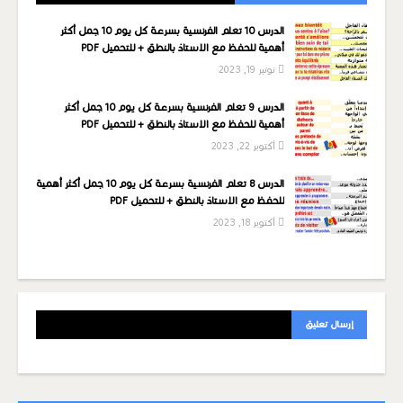
الدرس 10 تعلم الفرنسية بسرعة كل يوم 10 جمل أكثر
أهمية للحفظ مع الاستاذ بالنطق + للتحميل PDF
نونبر 19, 2023
الدرس 9 تعلم الفرنسية بسرعة كل يوم 10 جمل أكثر
أهمية للحفظ مع الاستاذ بالنطق + للتحميل PDF
أكتوبر 22, 2023
الدرس 8 تعلم الفرنسية بسرعة كل يوم 10 جمل أكثر أهمية
للحفظ مع الاستاذ بالنطق + للتحميل PDF
أكتوبر 18, 2023
إرسال تعليق