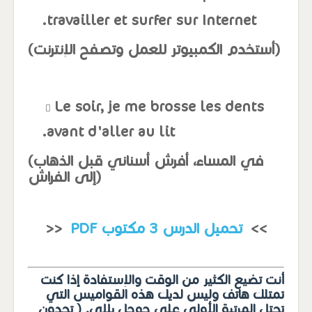
travailler et surfer sur Internet.
(أستخدم الكمبيوتر للعمل وتصفح الإنترنت)
Le soir, je me brosse les dents
avant d'aller au lit.
(في المساء، أفرش أسناني قبل الذهاب
إلى الفراش)
>>
تحميل الدرس 3 مكتوب PDF
<<
أنت تضيع الكثير من الوقت والإستفادة إذا كنت
تمتلك هاتف وليس لديك هذه القواميس التي
تحتل المرتبة الأولى على جوجل بلاي. ( تجدون