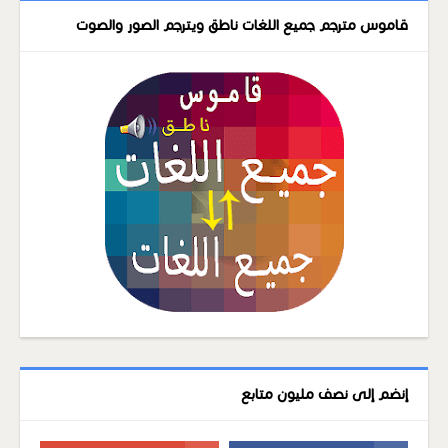
قاموس مترجم جميع اللغات ناطق ويترجم الصور والصوت
إنضم إلى نصف مليون متابع