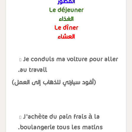
الفطور
Le déjeuner
الغذاء
Le dîner
العشاء
Je conduis ma voiture pour aller
au travail.
(أقود سيارتي للذهاب إلى العمل)
J'achète du pain frais à la
boulangerie tous les matins.