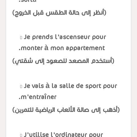
(أنظر إلى حالة الطقس قبل الخروج)
Je prends l'ascenseur pour
monter à mon appartement.
(أستخدم المصعد للصعود إلى شقتي)
Je vais à la salle de sport pour
m'entraîner.
(أذهب إلى صالة الألعاب الرياضية للتمرين)
J'utilise l'ordinateur pour