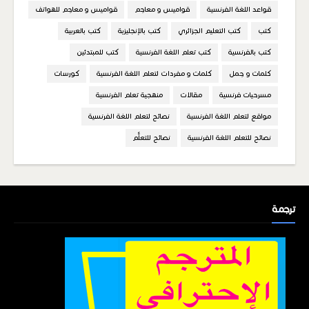
قواعد اللغة الفرنسية
قواميس و معاجم
قواميس و معاجم للهواتف
كتب
كتب التعليم الجزائري
كتب بالإنجليزية
كتب بالعربية
كتب بالفرنسية
كتب تعلم اللغة الفرنسية
كتب للمبتدئين
كلمات و جمل
كلمات و مفردات لتعلم اللغة الفرنسية
كورسات
مسرحيات فرنسية
مقالات
منهجية تعلم الفرنسية
مواقع لتعلم اللغة الفرنسية
نصائح لتعلم اللغة الفرنسية
نصائح للتعلم اللغة الفرنسية
نصائح للتعلُّم
ترجمة