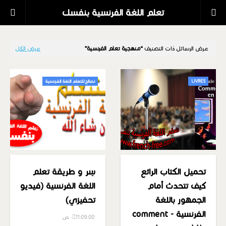
تعلم اللغة الفرنسية بنفسك
عرض الرسائل ذات التصنيف
منهجية تعلم الفرنسية
عرض الكل
LIVRES
نصائح للتعلم اللغة الفرنسية
تحميل الكتاب الرائع
سِر و طريقة تعلم
كيف تتحدث أمام
اللغة الفرنسية (فيديو
الجمهور باللغة
تحفيزي)
الفرنسية - comment
11:09:00 ص