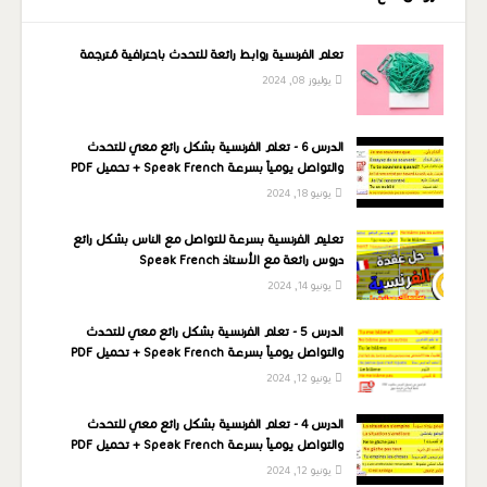
تعلم الفرنسية روابط رائعة للتحدث باحترافية مُترجمة
يوليوز 08, 2024
الدرس 6 - تعلم الفرنسية بشكل رائع معي للتحدث
والتواصل يومياً بسرعة Speak French + تحميل PDF
يونيو 18, 2024
تعليم الفرنسية بسرعة للتواصل مع الناس بشكل رائع
دروس رائعة مع الأستاذ Speak French
يونيو 14, 2024
الدرس 5 - تعلم الفرنسية بشكل رائع معي للتحدث
والتواصل يومياً بسرعة Speak French + تحميل PDF
يونيو 12, 2024
الدرس 4 - تعلم الفرنسية بشكل رائع معي للتحدث
والتواصل يومياً بسرعة Speak French + تحميل PDF
يونيو 12, 2024