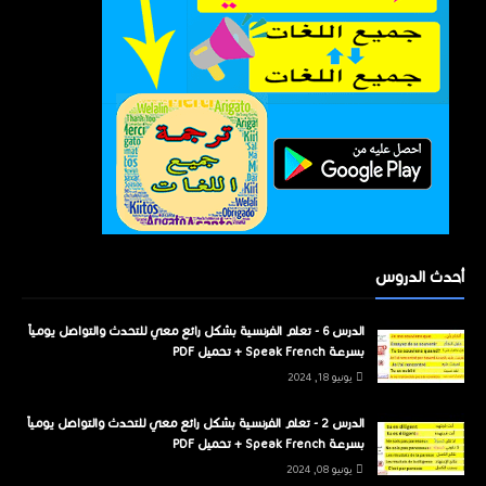
أحدث الدروس
الدرس 6 - تعلم الفرنسية بشكل رائع معي للتحدث والتواصل يومياً
بسرعة Speak French + تحميل PDF
يونيو 18, 2024
الدرس 2 - تعلم الفرنسية بشكل رائع معي للتحدث والتواصل يومياً
بسرعة Speak French + تحميل PDF
يونيو 08, 2024