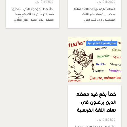
11:09:00 ص
11:26:00 ص
السلام عليكم ورحمة الله دائما ما
بدأنا هذا الموضوع الذي سنتطرقُ
نبحث عن كيفية تعلم اللغة
فيه لذكر طرق خاطئة يقع فيها
الفرنسية , و إن كنت ايض…
معظم الذين يرغبون في تعلُّم…
نصائح للتعلم اللغة الفرنسية
خطأ يقع فيه معظم
الذين يرغبون في
تعلم اللغة الفرنسية
11:26:00 ص
بدأنا هذا الموضوع الذي سنتطرقُ