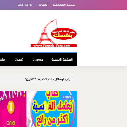
سياسة الخصوصية
الفهرس
تواصل معنا
الصفحة الرئيسية
دروس
كتب
برام
عرض الرسائل ذات التصنيف
تمارين
LIVRES