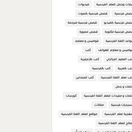
بارات وجمل لتعلم الفرنسية
فيديوات
صص فرنسية
قصص فرنسية بالصوت
صص فرنسية بالفيديو
قصص فرنسية مترجمة
صص فرنسية مكتوبة
قصص مصورة
واعد اللغة الفرنسية
قواميس و معاجم
واميس و معاجم للهواتف
كتب
تب التعليم الجزائري
كتب بالإنجليزية
تب بالعربية
كتب بالفرنسية
تب تعلم اللغة الفرنسية
كتب للمبتدئين
لمات و جمل
لمات و مفردات لتعلم اللغة الفرنسية
كورسات
سرحيات فرنسية
مقالات
نهجية تعلم الفرنسية
مواقع لتعلم اللغة الفرنسية
صائح لتعلم اللغة الفرنسية