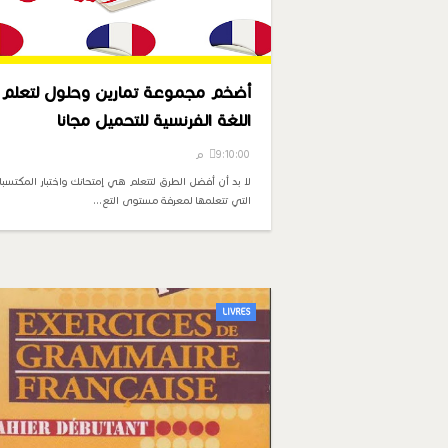
أضخم مجموعة تمارين وحلول لتعلم
اللغة الفرنسية للتحميل مجانا
9:10:00 م
لا بد أن أفضل الطرق لتتعلم هي إمتحانك واختبار المكتسب
التي تتعلمها لمعرفة مستوى التع…
LIVRES