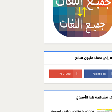
م إلى نصف مليون متابع
كثر مشاهدة هذا الأسبوع
نصوص رائعة لتحسين لغتك الفرنسية