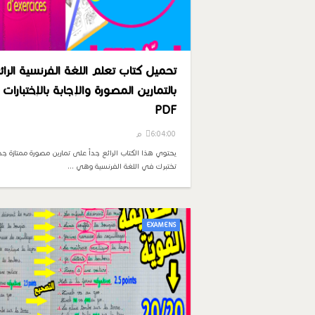
تحميل كتاب تعلم اللغة الفرنسية الرائ
بالتمارين المصورة والإجابة بالإختبارات
PDF
6:04:00 م
يحتوي هذا الكتاب الرائع جداً على تمارين مصورة ممتازة جد
تختبرك في اللغة الفرنسية وهي …
EXAMENS