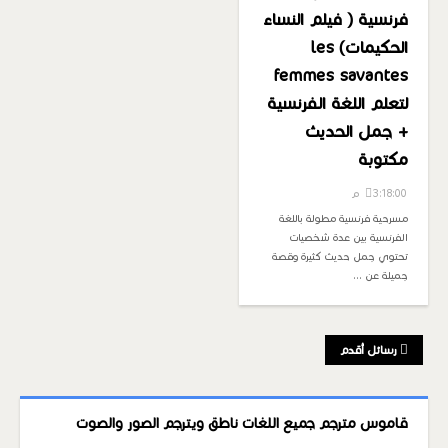
فرنسية ( فيلم النساء
الحكيمات) les
femmes savantes
لتعلم اللغة الفرنسية
+ جمل الحديث
مكتوبة
3:18:00 م
مسرحية فرنسية مطولة باللغة
الفرنسية بين عدة شخصيات
تحتوي جمل حديث كثيرة وقصة
جميلة عن …
رسائل أقدم
قاموس مترجم جميع اللغات ناطق ويترجم الصور والصوت