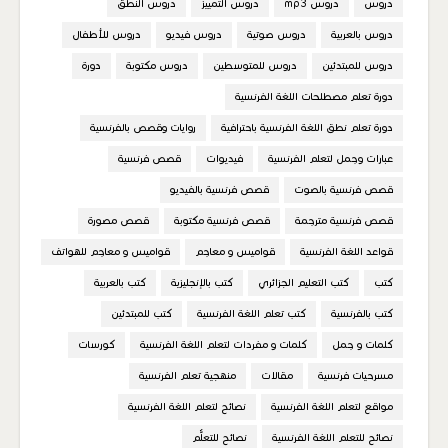
دروس
دروس mp3
دروس التمييز
دروس النطق
دروس بالعربية
دروس صوتية
دروس فيديو
دروس للأطفال
دروس للمبتدئين
دروس للمتوسطين
دروس مكتوبة
دورة
دورة تعلم مصطلحات اللغة الفرنسية
دورة تعلم نطق اللغة الفرنسية باحترافية
روايات وقصص بالفرنسية
عبارات وجمل لتعلم الفرنسية
فيديوات
قصص فرنسية
قصص فرنسية بالصوت
قصص فرنسية بالفيديو
قصص فرنسية مترجمة
قصص فرنسية مكتوبة
قصص مصورة
قواعد اللغة الفرنسية
قواميس و معاجم
قواميس و معاجم للهواتف
كتب
كتب التعليم الجزائري
كتب بالإنجليزية
كتب بالعربية
كتب بالفرنسية
كتب تعلم اللغة الفرنسية
كتب للمبتدئين
كلمات و جمل
كلمات و مفردات لتعلم اللغة الفرنسية
كورسات
مسرحيات فرنسية
مقالات
منهجية تعلم الفرنسية
مواقع لتعلم اللغة الفرنسية
نصائح لتعلم اللغة الفرنسية
نصائح للتعلم اللغة الفرنسية
نصائح للتعلُّم