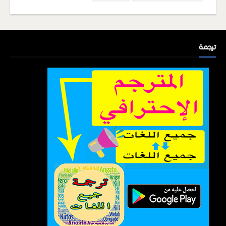
ترجمة