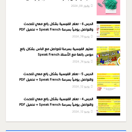
يوليوز 08, 2024
الدرس 6 - تعلم الفرنسية بشكل رائع معي للتحدث
والتواصل يومياً بسرعة Speak French + تحميل PDF
يونيو 18, 2024
تعليم الفرنسية بسرعة للتواصل مع الناس بشكل رائع
دروس رائعة مع الأستاذ Speak French
يونيو 14, 2024
الدرس 5 - تعلم الفرنسية بشكل رائع معي للتحدث
والتواصل يومياً بسرعة Speak French + تحميل PDF
يونيو 12, 2024
الدرس 4 - تعلم الفرنسية بشكل رائع معي للتحدث
والتواصل يومياً بسرعة Speak French + تحميل PDF
يونيو 12, 2024