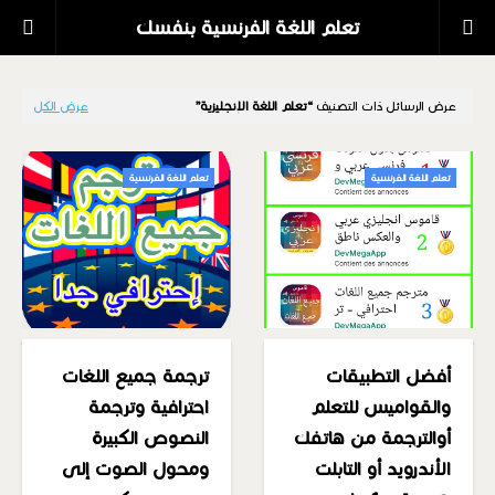
تعلم اللغة الفرنسية بنفسك
عرض الرسائل ذات التصنيف
تعلم اللغة الإنجليزية
عرض الكل
تعلم اللغة الفرنسية
تعلم اللغة الفرنسية
أفضل التطبيقات
ترجمة جميع اللغات
والقواميس للتعلم
احترافية وترجمة
أوالترجمة من هاتفك
النصوص الكبيرة
الأندرويد أو التابلت
ومحول الصوت إلى