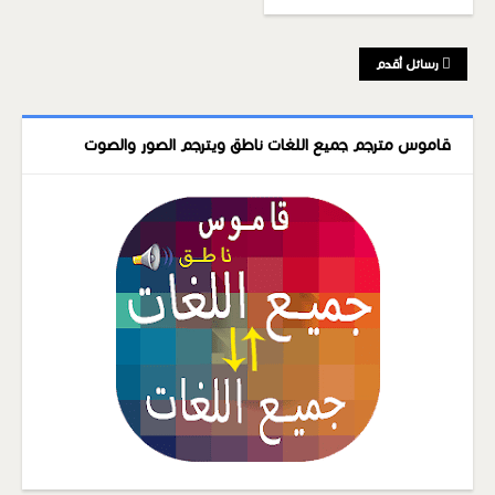
رسائل أقدم
قاموس مترجم جميع اللغات ناطق ويترجم الصور والصوت