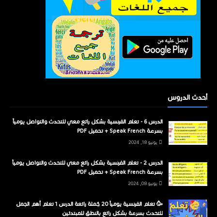
أحدث الدروس
الدرس 6 - تعلم الفرنسية بشكل رائع معي للتحدث والتواصل يومياً
بسرعة Speak French + تحميل PDF
يونيو 18, 2024
الدرس 2 - تعلم الفرنسية بشكل رائع معي للتحدث والتواصل يومياً
بسرعة Speak French + تحميل PDF
يونيو 08, 2024
🥳 تعلم الفرنسية يومياً 20 جُملة رائعة الدرس 1 تعلم أهم الجمل
للتحدث بسرعة بشكل رائع بالنطق للمبتدئين