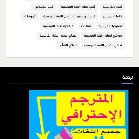
كتب بالفرنسية
كتب تعلم اللغة الفرنسية
كتب للمبتدئين
كلمات و جمل
كلمات و مفردات لتعلم اللغة الفرنسية
كورسات
مسرحيات فرنسية
مقالات
منهجية تعلم الفرنسية
مواقع لتعلم اللغة الفرنسية
نصائح لتعلم اللغة الفرنسية
نصائح للتعلم اللغة الفرنسية
نصائح للتعلُّم
ترجمة