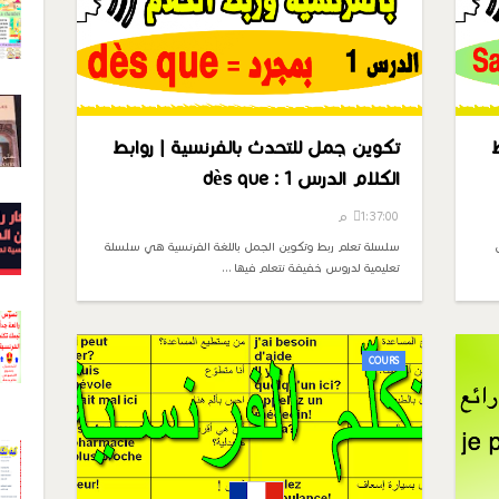
تكوين جمل للتحدث بالفرنسية | روابط
الكلام الدرس 1 : dès que
1:37:00 م
سلسلة تعلم ربط وتكوين الجمل باللغة الفرنسية هي سلسلة
تعليمية لدروس خفيفة نتعلم فيها …
COURS