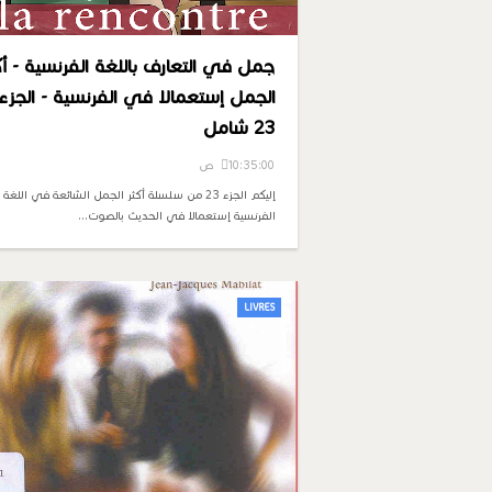
جمل في التعارف باللغة الفرنسية - أك
الجمل إستعمالا في الفرنسية - الجزء
23 شامل
10:35:00 ص
إليكم الجزء 23 من سلسلة أكثر الجمل الشائعة في اللغة
الفرنسية إستعمالا في الحديث بالصوت…
LIVRES