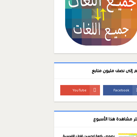
م إلى نصف مليون متابع
كثر مشاهدة هذا الأسبوع
نصوص رائعة لتحسين لغتك الفرنسية