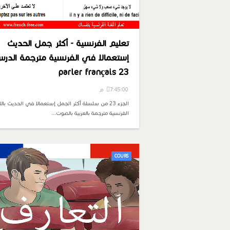
تعليم الفرنسية - أكثر جمل الحديث
إستعمالا في الفرنسية مترجمة الدر
23 parler français
7:45:00 م
الجزء 23 من سلسلة أكثر الجمل إستعمالا في الحديث بال
الفرنسية مترجمة بالعربية بالصوت…
COURS