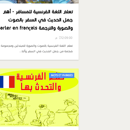
تعلم اللغة الفرنسية للمسافر - أهم
جمل الحديث في السفر بالصوت
والصورة والترجمة parler en français
12:09:00 م
تعلم اللغة الفرنسية بالصوت والصورة للمبتدئين ومجموعة
ضخمة من جمل الحديث في السفر وأثنا…
MOTS ET PHRASES