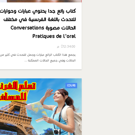
كتاب رائع جدا يحتوي عبارات وحوارات
للتحدث باللغة الفرنسية في مختلف
الحالات مصورة Conversations
Pratiques de l'oral
12:34:00 م
يجمع هذا الكتاب الرائع عبارات وجمل للتحدث في كثير من
الحالات وفي جميع الحالات الممكنة …
COURS