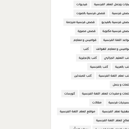
بارات وجمل لتعلم الفرنسية
فيديوات
صص فرنسية
قصص فرنسية بالصوت
صص فرنسية بالفيديو
قصص فرنسية مترجمة
صص فرنسية مكتوبة
قصص مصورة
واعد اللغة الفرنسية
قواميس و معاجم
واميس و معاجم للهواتف
كتب
تب التعليم الجزائري
كتب بالإنجليزية
تب بالعربية
كتب بالفرنسية
تب تعلم اللغة الفرنسية
كتب للمبتدئين
لمات و جمل
لمات و مفردات لتعلم اللغة الفرنسية
كورسات
سرحيات فرنسية
مقالات
نهجية تعلم الفرنسية
مواقع لتعلم اللغة الفرنسية
صائح لتعلم اللغة الفرنسية