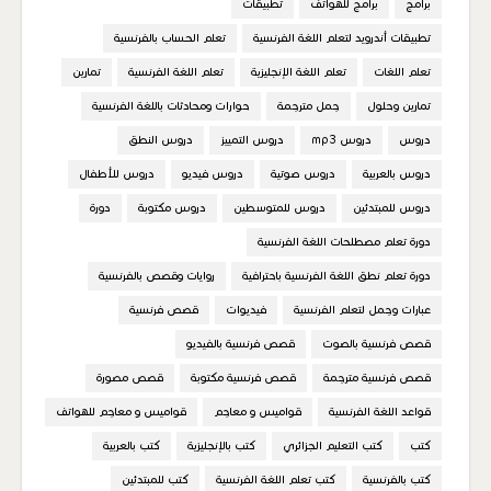
برامج
برامج للهواتف
تطبيقات
تطبيقات أندرويد لتعلم اللغة الفرنسية
تعلم الحساب بالفرنسية
تعلم اللغات
تعلم اللغة الإنجليزية
تعلم اللغة الفرنسية
تمارين
تمارين وحلول
جمل مترجمة
حوارات ومحادثات باللغة الفرنسية
دروس
دروس mp3
دروس التمييز
دروس النطق
دروس بالعربية
دروس صوتية
دروس فيديو
دروس للأطفال
دروس للمبتدئين
دروس للمتوسطين
دروس مكتوبة
دورة
دورة تعلم مصطلحات اللغة الفرنسية
دورة تعلم نطق اللغة الفرنسية باحترافية
روايات وقصص بالفرنسية
عبارات وجمل لتعلم الفرنسية
فيديوات
قصص فرنسية
قصص فرنسية بالصوت
قصص فرنسية بالفيديو
قصص فرنسية مترجمة
قصص فرنسية مكتوبة
قصص مصورة
قواعد اللغة الفرنسية
قواميس و معاجم
قواميس و معاجم للهواتف
كتب
كتب التعليم الجزائري
كتب بالإنجليزية
كتب بالعربية
كتب بالفرنسية
كتب تعلم اللغة الفرنسية
كتب للمبتدئين