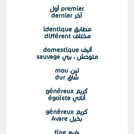
premier أول
آخر dernier
مطابق identique
مختلف différent
أليف domestique
متوحش ، بري sauvage
لين mou
شاق dur
كريم généreux
أناني égoïste
كريم généreux
بخيل Avare
رفيع fine