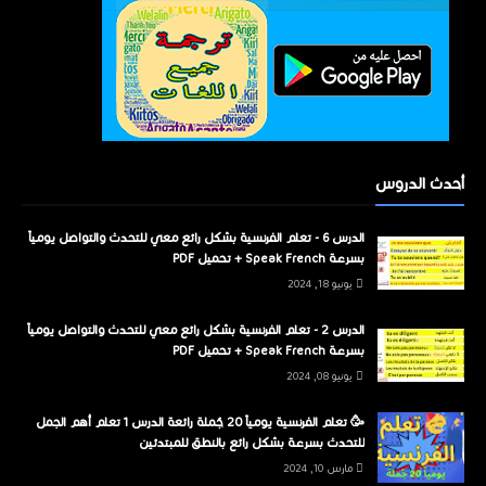
أحدث الدروس
الدرس 6 - تعلم الفرنسية بشكل رائع معي للتحدث والتواصل يومياً
بسرعة Speak French + تحميل PDF
يونيو 18, 2024
الدرس 2 - تعلم الفرنسية بشكل رائع معي للتحدث والتواصل يومياً
بسرعة Speak French + تحميل PDF
يونيو 08, 2024
🥳 تعلم الفرنسية يومياً 20 جُملة رائعة الدرس 1 تعلم أهم الجمل
للتحدث بسرعة بشكل رائع بالنطق للمبتدئين
مارس 10, 2024