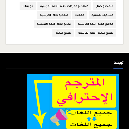
كلمات و جمل
كلمات و مفردات لتعلم اللغة الفرنسية
كورسات
مسرحيات فرنسية
مقالات
منهجية تعلم الفرنسية
مواقع لتعلم اللغة الفرنسية
نصائح لتعلم اللغة الفرنسية
نصائح للتعلم اللغة الفرنسية
نصائح للتعلُّم
ترجمة