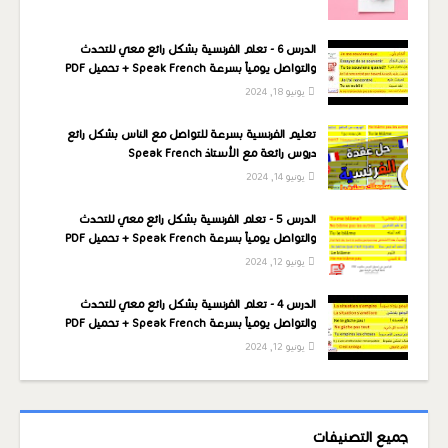
الدرس 6 - تعلم الفرنسية بشكل رائع معي للتحدث
والتواصل يومياً بسرعة Speak French + تحميل PDF
يونيو 18, 2024
تعليم الفرنسية بسرعة للتواصل مع الناس بشكل رائع
دروس رائعة مع الأستاذ Speak French
يونيو 14, 2024
الدرس 5 - تعلم الفرنسية بشكل رائع معي للتحدث
والتواصل يومياً بسرعة Speak French + تحميل PDF
يونيو 12, 2024
الدرس 4 - تعلم الفرنسية بشكل رائع معي للتحدث
والتواصل يومياً بسرعة Speak French + تحميل PDF
يونيو 12, 2024
جميع التصنيفات