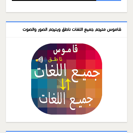
قاموس مترجم جميع اللغات ناطق ويترجم الصور والصوت