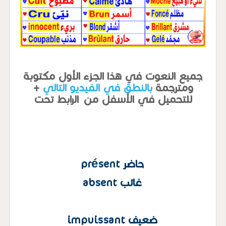
جميع النعوت في هذا الجزء الأول مكتوبة
ومترجمة
بالنطق في الفيديو التالي
+
للتحميل في الأسفل من الرابط تحت
حاضر présent
غائب absent
ضعيف impuissant