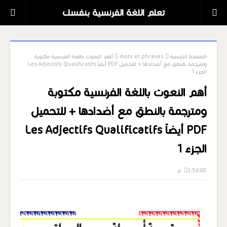
تعلم اللغة الفرنسية بنفسك
الصفحة الرئيسية
mots et phrases
أهم النعوت باللغة الفرنسية مكتوبة
ومترجمة بالنطق مع أضدادها + للتحميل PDF أيضاً Les Adjectifs Qualificatifs
الجزء 1
أهم النعوت باللغة الفرنسية مكتوبة
ومترجمة بالنطق مع أضدادها + للتحميل
PDF أيضاً Les Adjectifs Qualificatifs
الجزء 1
2:56:00 م