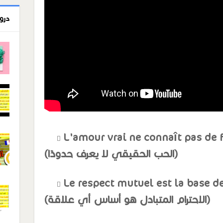
درو
L'amour vrai ne connaît pas de f
(الحب الحقيقي لا يعرف حدودًا)
Le respect mutuel est la base de
(الاحترام المتبادل هو أساس أي علاقة)