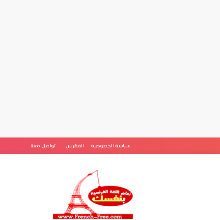
سياسة الخصوصية
الفهرس
تواصل معنا