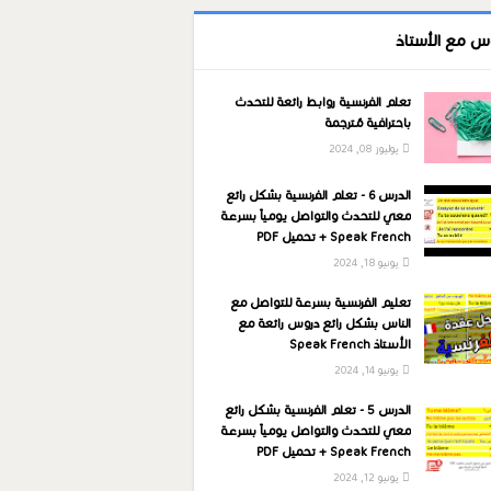
س مع الأستاذ
تعلم الفرنسية روابط رائعة للتحدث
باحترافية مُترجمة
يوليوز 08, 2024
الدرس 6 - تعلم الفرنسية بشكل رائع
معي للتحدث والتواصل يومياً بسرعة
Speak French + تحميل PDF
يونيو 18, 2024
تعليم الفرنسية بسرعة للتواصل مع
الناس بشكل رائع دروس رائعة مع
الأستاذ Speak French
يونيو 14, 2024
الدرس 5 - تعلم الفرنسية بشكل رائع
معي للتحدث والتواصل يومياً بسرعة
Speak French + تحميل PDF
يونيو 12, 2024